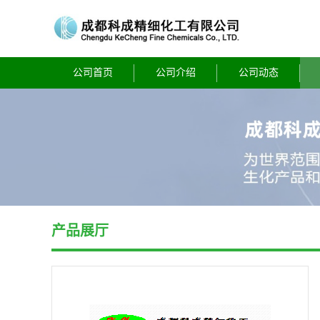
公司首页
公司介绍
公司动态
产品展厅