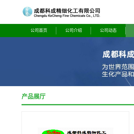
公司首页
公司介绍
公司动态
产品展厅