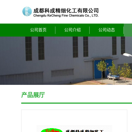
公司首页
公司介绍
公司动态
产品展厅