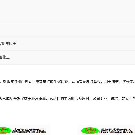
真皮促生因子
细化工
原蛋白羰基化，刺激皮肤组织修复，重塑皮肤的生化功能，从而提高皮肤紧致，用于抗皱、抗
现已成功开发了数十种高质量、高活性的美容胜肽类原料；公司专业、诚信，是专业