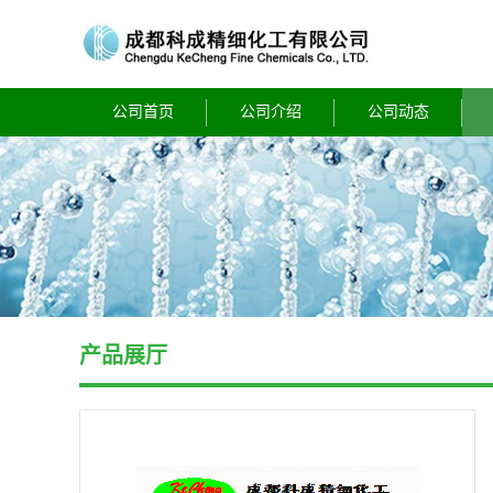
公司首页
公司介绍
公司动态
产品展厅