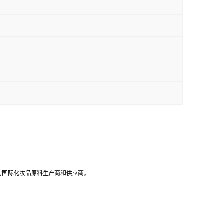
的国际化妆品原料生产商和供应商。