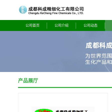
公司首页
公司介绍
公司动态
产品展厅