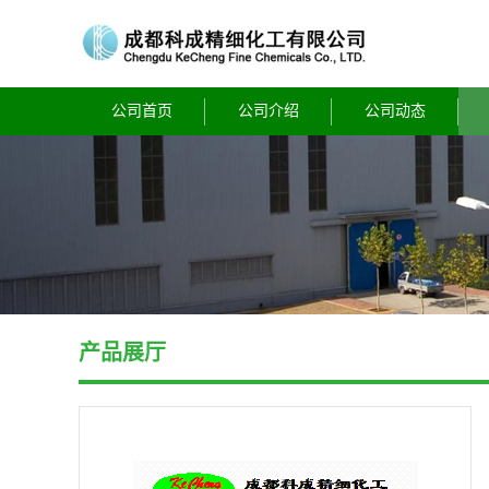
公司首页
公司介绍
公司动态
产品展厅