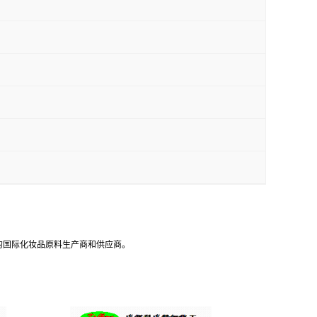
的国际化妆品原料生产商和供应商。