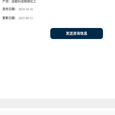
产地：
成都科成精细化工
发布日期：
2024-10-16
更新日期：
2025-09-11
发送咨询信息