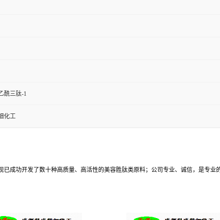
乙酰三肽-1
细化工
现已成功开发了数十种高质量、高活性的美容胜肽类原料；公司专业、诚信，是专业